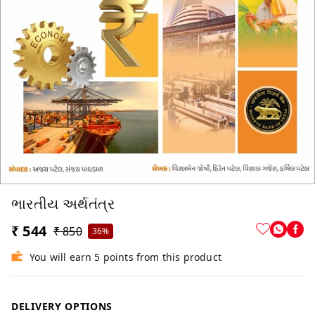
ભારતીય અર્થતંત્ર
₹ 544
₹ 850
36%
You will earn 5 points from this product
DELIVERY OPTIONS